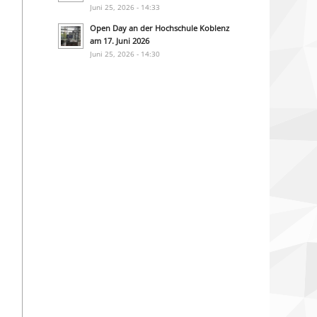
Juni 25, 2026 - 14:33
Open Day an der Hochschule Koblenz
am 17. Juni 2026
Juni 25, 2026 - 14:30