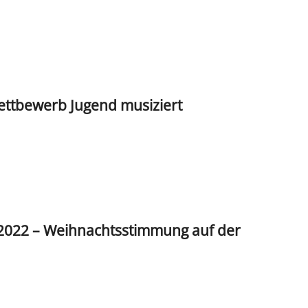
Wettbewerb Jugend musiziert
2022 – Weihnachtsstimmung auf der