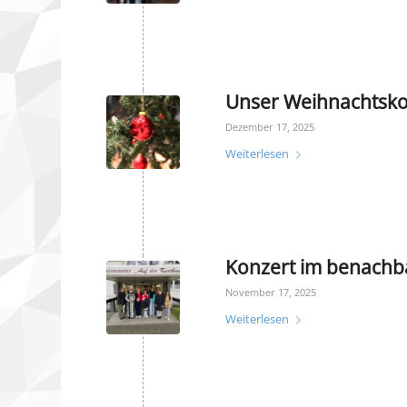
Unser Weihnachtsko
Dezember 17, 2025
Weiterlesen
Konzert im benachb
November 17, 2025
Weiterlesen