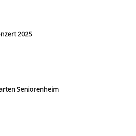
nzert 2025
arten Seniorenheim