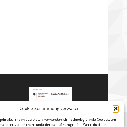
Cookie-Zustimmung verwalten
optimales Erlebnis zu bieten, verwenden wir Technologien wie Cookies, um
mationen zu speichern und/oder darauf zuzugreifen. Wenn du diesen