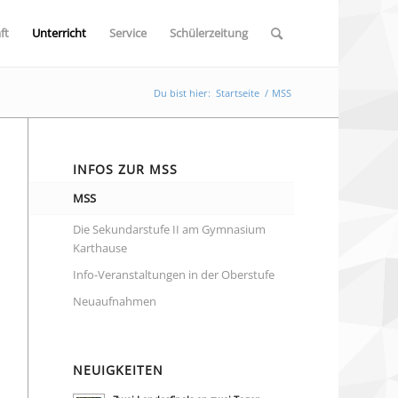
ft
Unterricht
Service
Schülerzeitung
Du bist hier:
Startseite
/
MSS
INFOS ZUR MSS
MSS
Die Sekundarstufe II am Gymnasium
Karthause
Info-Veranstaltungen in der Oberstufe
Neuaufnahmen
NEUIGKEITEN